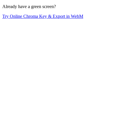
Already have a green screen?
Try Online Chroma Key & Export in WebM