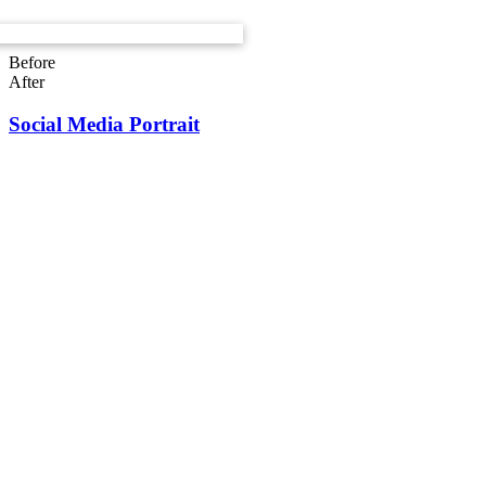
Before
After
Social Media Portrait