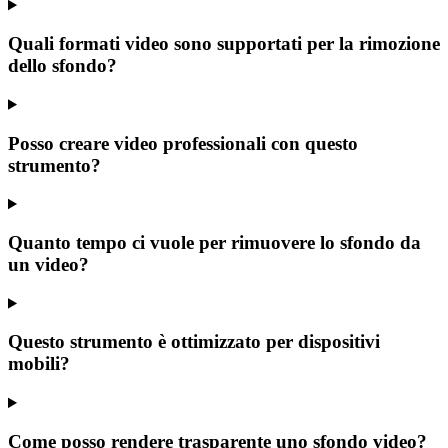
Quali formati video sono supportati per la rimozione
dello sfondo?
Posso creare video professionali con questo
strumento?
Quanto tempo ci vuole per rimuovere lo sfondo da
un video?
Questo strumento è ottimizzato per dispositivi
mobili?
Come posso rendere trasparente uno sfondo video?