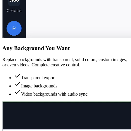
Any Background You Want
Replace backgrounds with transparent, solid colors, custom images,
or even videos. Complete creative control.
Transparent export
Image backgrounds
Video backgrounds with audio sync