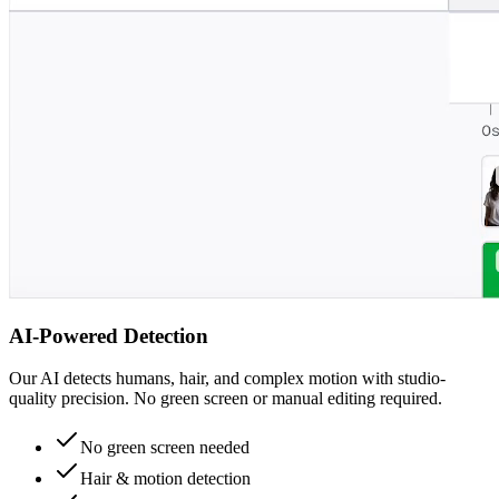
AI-Powered Detection
Our AI detects humans, hair, and complex motion with studio-
quality precision. No green screen or manual editing required.
No green screen needed
Hair & motion detection