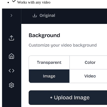
Works with any video