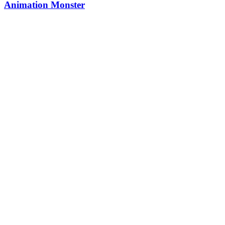
Animation Monster