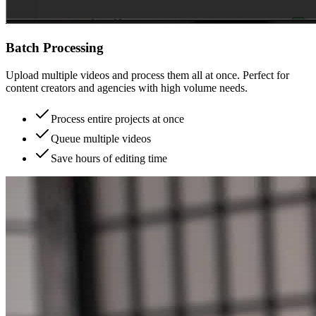
Batch Processing
Upload multiple videos and process them all at once. Perfect for
content creators and agencies with high volume needs.
Process entire projects at once
Queue multiple videos
Save hours of editing time