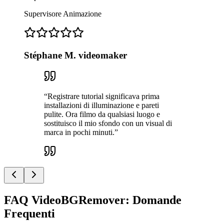
Supervisore Animazione
Stéphane M. videomaker
“
Registrare tutorial significava prima
installazioni di illuminazione e pareti
pulite. Ora filmo da qualsiasi luogo e
sostituisco il mio sfondo con un visual di
marca in pochi minuti.
”
FAQ VideoBGRemover: Domande
Frequenti