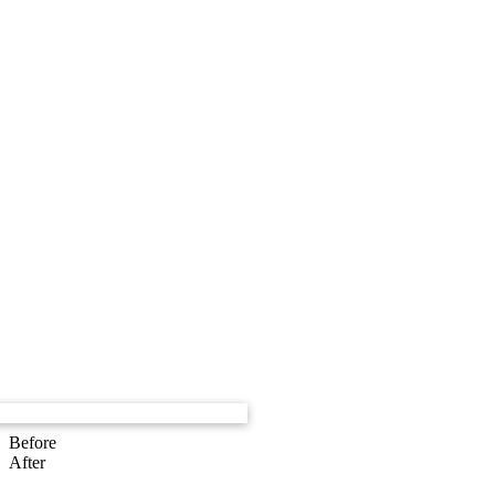
Before
After