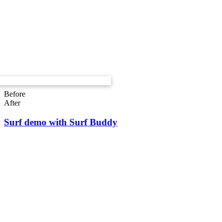
Before
After
Surf demo with Surf Buddy