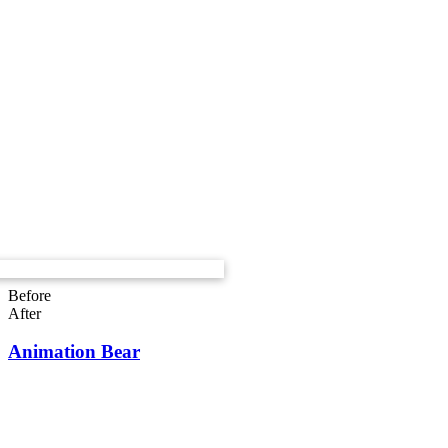
Before
After
Animation Bear