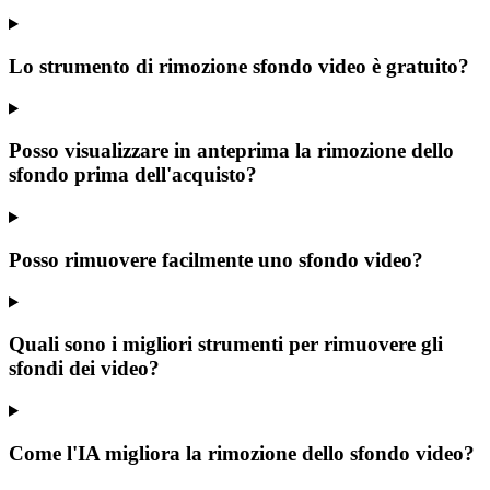
Lo strumento di rimozione sfondo video è gratuito?
Posso visualizzare in anteprima la rimozione dello
sfondo prima dell'acquisto?
Posso rimuovere facilmente uno sfondo video?
Quali sono i migliori strumenti per rimuovere gli
sfondi dei video?
Come l'IA migliora la rimozione dello sfondo video?