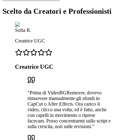
Scelto da Creatori e Professionisti
Sofia R.
Creatrice UGC
Creatrice UGC
“
Prima di VideoBGRemover, dovevo
rimuovere manualmente gli sfondi in
CapCut o After Effects. Ora carico il
video, clicco una volta, ed è fatto, anche
con capelli in movimento o riprese
facecam. Posso concentrarmi sullo script e
sulla crescita, non sulle revisioni.
”