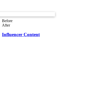
Before
After
Influencer Content