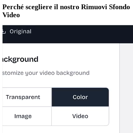
Perché scegliere il nostro Rimuovi Sfondo
Video