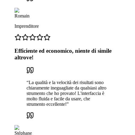
Romain
Imprenditore
Efficiente ed economico, niente di simile
altrove!
“
La qualità e la velocità dei risultati sono
chiaramente ineguagliate da qualsiasi altro
strumento che ho provato! L'interfaccia è
molto fluida e facile da usare, che
strumento eccellente!
”
Stéphane