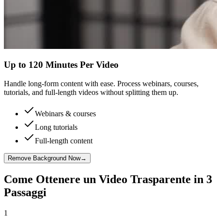
Up to 120 Minutes Per Video
Handle long-form content with ease. Process webinars, courses,
tutorials, and full-length videos without splitting them up.
Webinars & courses
Long tutorials
Full-length content
Remove Background Now
→
Come Ottenere un Video Trasparente in 3
Passaggi
1