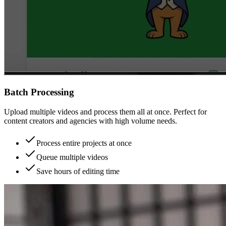
Batch Processing
Upload multiple videos and process them all at once. Perfect for
content creators and agencies with high volume needs.
Process entire projects at once
Queue multiple videos
Save hours of editing time