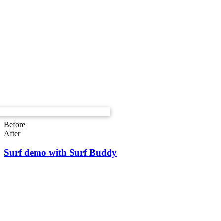
Before
After
Surf demo with Surf Buddy