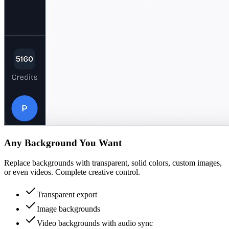
Any Background You Want
Replace backgrounds with transparent, solid colors, custom images,
or even videos. Complete creative control.
Transparent export
Image backgrounds
Video backgrounds with audio sync