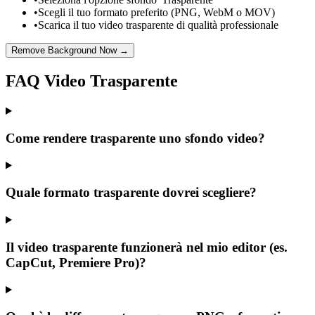
•
Scegli il tuo formato preferito (PNG, WebM o MOV)
•
Scarica il tuo video trasparente di qualità professionale
Remove Background Now →
FAQ Video Trasparente
Come rendere trasparente uno sfondo video?
Quale formato trasparente dovrei scegliere?
Il video trasparente funzionerà nel mio editor (es.
CapCut, Premiere Pro)?