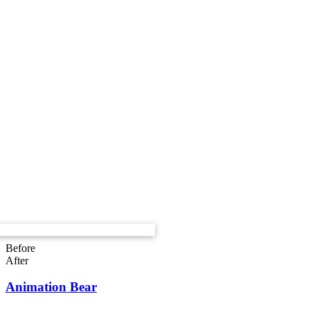
Before
After
Animation Bear