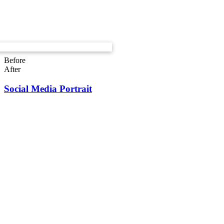
Before
After
Social Media Portrait