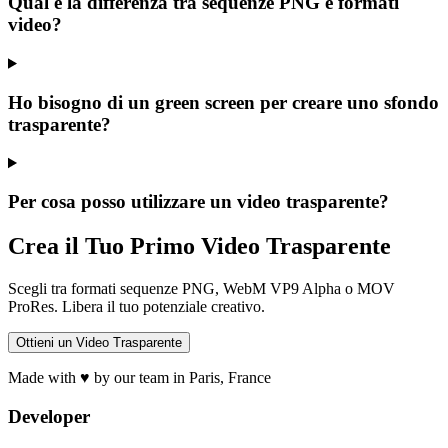
Qual è la differenza tra sequenze PNG e formati
video?
Ho bisogno di un green screen per creare uno sfondo
trasparente?
Per cosa posso utilizzare un video trasparente?
Crea il Tuo Primo Video Trasparente
Scegli tra formati sequenze PNG, WebM VP9 Alpha o MOV
ProRes. Libera il tuo potenziale creativo.
Ottieni un Video Trasparente
Made with ♥ by our team in Paris, France
Developer