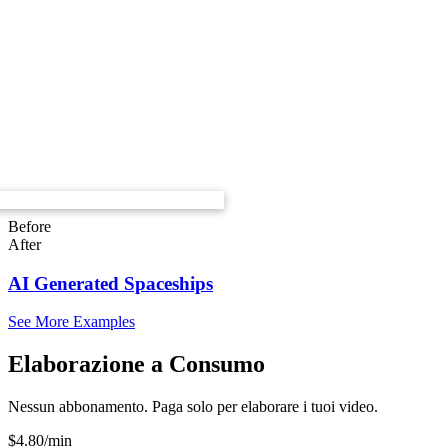
Before
After
AI Generated Spaceships
See More Examples
Elaborazione a Consumo
Nessun abbonamento. Paga solo per elaborare i tuoi video.
$
4.80
/min