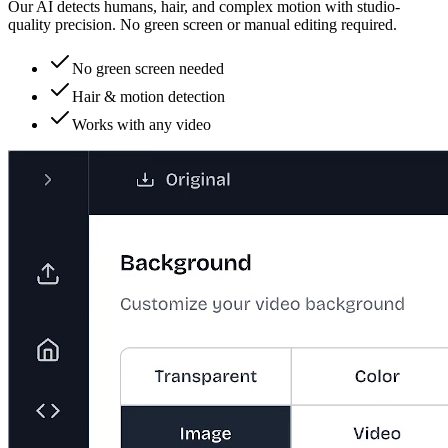
Our AI detects humans, hair, and complex motion with studio-
quality precision. No green screen or manual editing required.
No green screen needed
Hair & motion detection
Works with any video