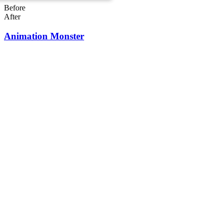
Before
After
Animation Monster