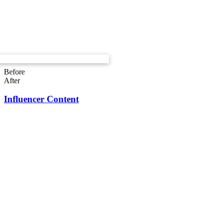
Before
After
Influencer Content