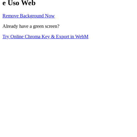
e Uso Web
Remove Background Now
Already have a green screen?
Try Online Chroma Key & Export in WebM