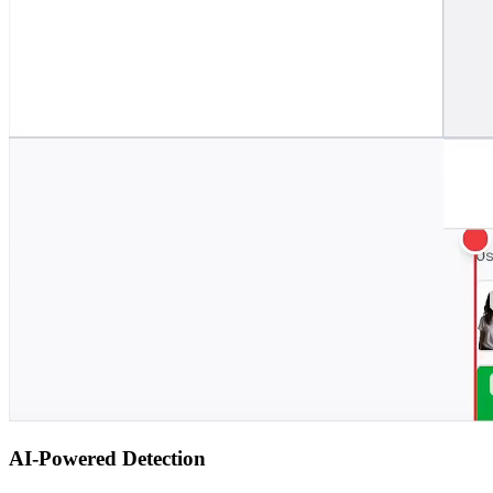
AI-Powered Detection