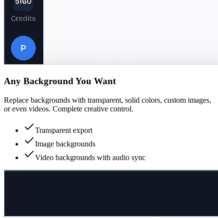
Any Background You Want
Replace backgrounds with transparent, solid colors, custom images,
or even videos. Complete creative control.
Transparent export
Image backgrounds
Video backgrounds with audio sync