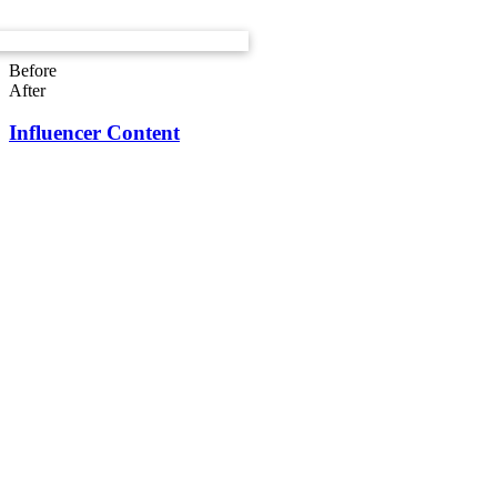
Before
After
Influencer Content