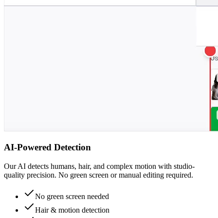
AI-Powered Detection
Our AI detects humans, hair, and complex motion with studio-
quality precision. No green screen or manual editing required.
No green screen needed
Hair & motion detection