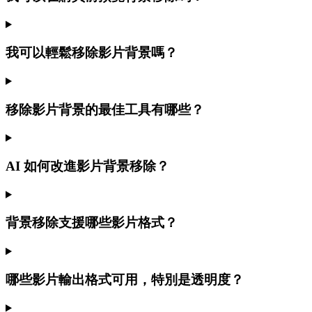
我可以輕鬆移除影片背景嗎？
移除影片背景的最佳工具有哪些？
AI 如何改進影片背景移除？
背景移除支援哪些影片格式？
哪些影片輸出格式可用，特別是透明度？