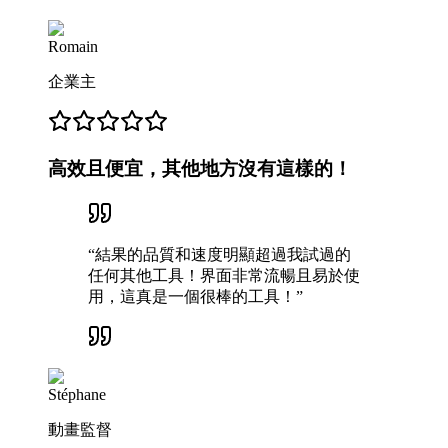
Romain
企業主
高效且便宜，其他地方沒有這樣的！
“
結果的品質和速度明顯超過我試過的
任何其他工具！界面非常流暢且易於使
用，這真是一個很棒的工具！
”
Stéphane
動畫監督