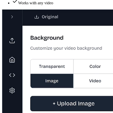
Works with any video