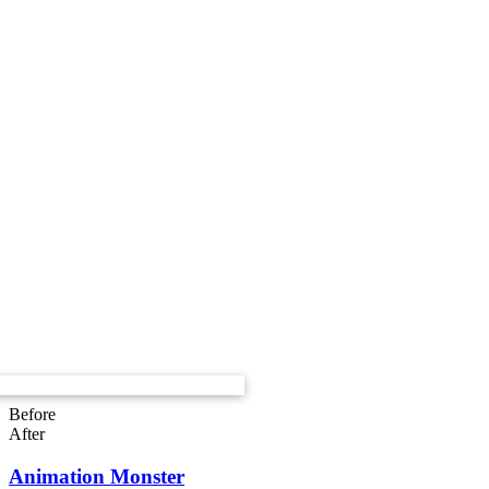
Before
After
Animation Monster