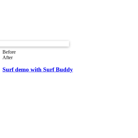
Before
After
Surf demo with Surf Buddy