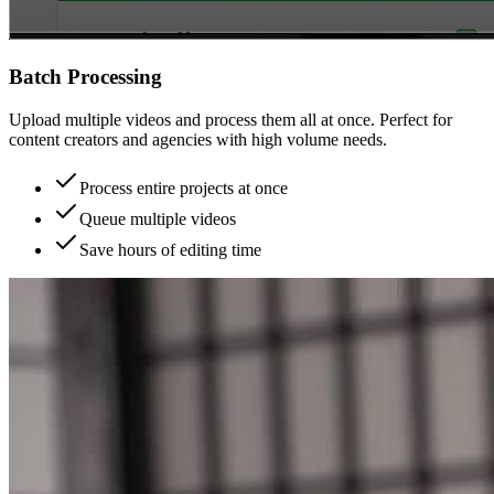
Batch Processing
Upload multiple videos and process them all at once. Perfect for
content creators and agencies with high volume needs.
Process entire projects at once
Queue multiple videos
Save hours of editing time