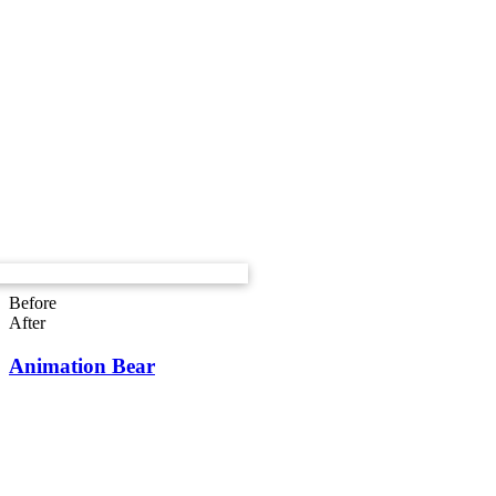
Before
After
Animation Bear