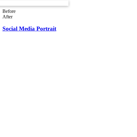
Before
After
Social Media Portrait