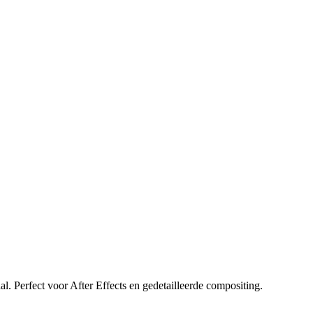
 Perfect voor After Effects en gedetailleerde compositing.