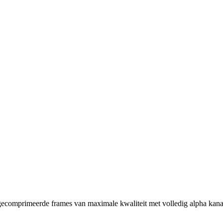
omprimeerde frames van maximale kwaliteit met volledig alpha kanaal.