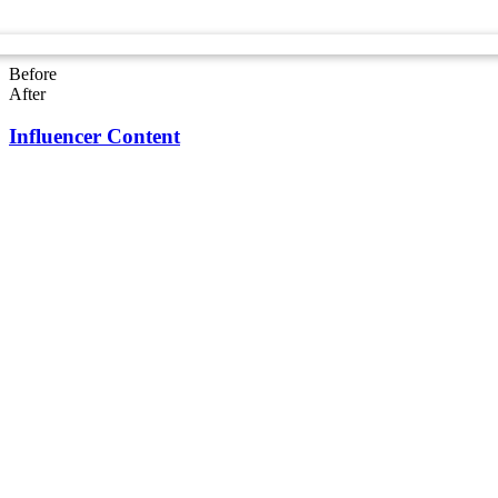
Before
After
Influencer Content