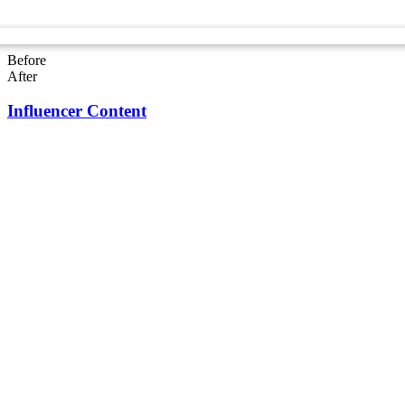
Before
After
Influencer Content