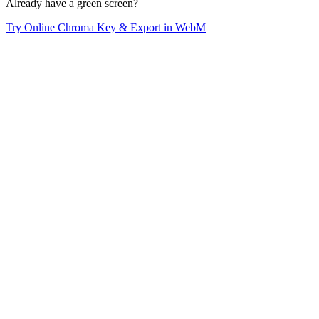
Already have a green screen?
Try Online Chroma Key & Export in WebM