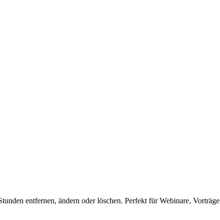
unden entfernen, ändern oder löschen. Perfekt für Webinare, Vorträge 