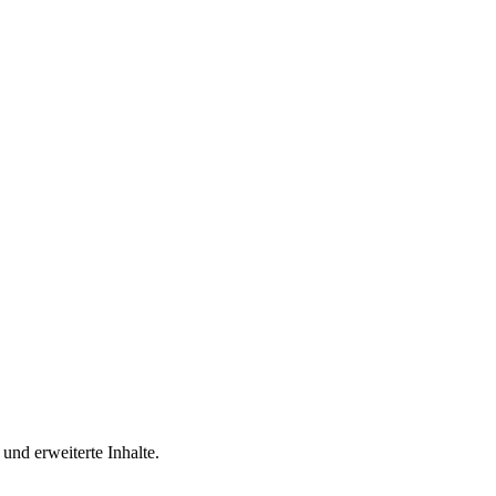
und erweiterte Inhalte.