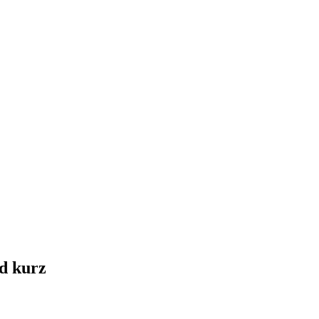
nd kurz